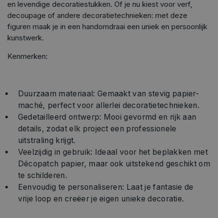
en levendige decoratiestukken. Of je nu kiest voor verf,
decoupage of andere decoratietechnieken: met deze
figuren maak je in een handomdraai een uniek en persoonlijk
kunstwerk.
Kenmerken:
Duurzaam materiaal: Gemaakt van stevig papier-
maché, perfect voor allerlei decoratietechnieken.
Gedetailleerd ontwerp: Mooi gevormd en rijk aan
details, zodat elk project een professionele
uitstraling krijgt.
Veelzijdig in gebruik: Ideaal voor het beplakken met
Décopatch papier, maar ook uitstekend geschikt om
te schilderen.
Eenvoudig te personaliseren: Laat je fantasie de
vrije loop en creëer je eigen unieke decoratie.