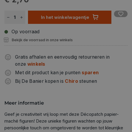
In het winkelwagentje
Op voorraad
Bekijk de voorraad in onze winkels
Gratis afhalen en eenvoudig retourneren in
onze
winkels
Met dit product kan je punten
sparen
Bij De Banier kopen is
Chiro
steunen
Meer informatie
Geef je creativiteit vrij loop met deze Décopatch papier-
maché figuren! Deze unieke figuren wachten op jouw
persoonlijke touch om omgetoverd te worden tot kleurrijke