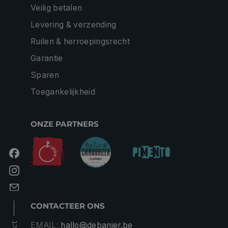
Veilig betalen
Levering & verzending
Ruilen & herroepingsrecht
Garantie
Sparen
Toegankelijkheid
ONZE PARTNERS
CONTACTEER ONS
EMAIL:
hallo@debanier.be