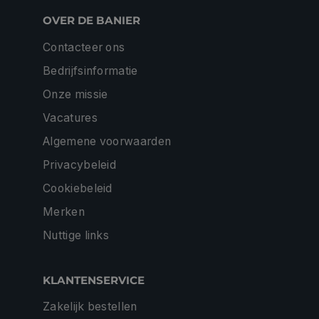
OVER DE BANIER
Contacteer ons
Bedrijfsinformatie
Onze missie
Vacatures
Algemene voorwaarden
Privacybeleid
Cookiebeleid
Merken
Nuttige links
KLANTENSERVICE
Zakelijk bestellen