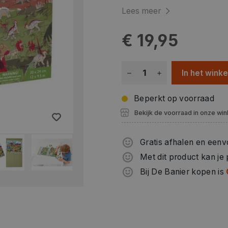
Lees meer
€ 19,95
In het wink
Beperkt op voorraad
Bekijk de voorraad in onze win
Gratis afhalen en eenv
Met dit product kan je
Bij De Banier kopen is