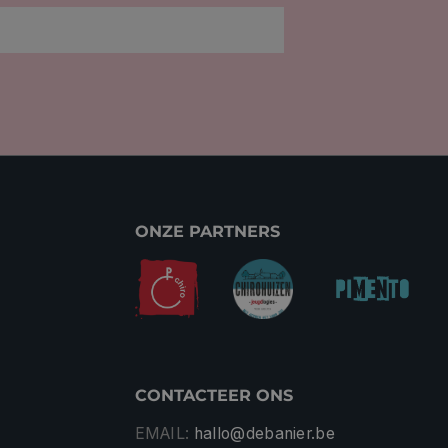
ONZE PARTNERS
CONTACTEER ONS
EMAIL:
hallo@debanier.be