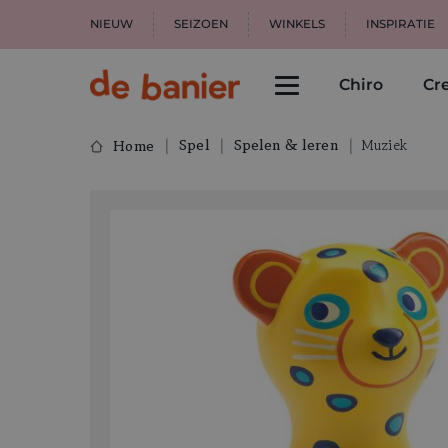
NIEUW
SEIZOEN
WINKELS
INSPIRATIE
Chiro
Cre
Spel
Spelen & leren
Muziek
Home