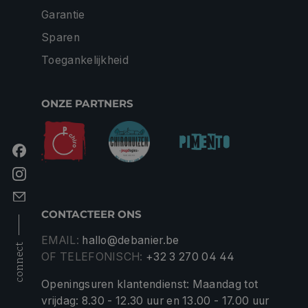
Garantie
Sparen
Toegankelijkheid
ONZE PARTNERS
CONTACTEER ONS
EMAIL:
hallo@debanier.be
connect
OF TELEFONISCH:
+32 3 270 04 44
Openingsuren klantendienst: Maandag tot
vrijdag: 8.30 - 12.30 uur en 13.00 - 17.00 uur