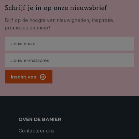
Schrijf je in op onze nieuwsbrief
Blijf op de hoogte van nieuwigheden, inspiratie,
promoties en meer!
Inschrijven
OVER DE BANIER
Contacteer ons