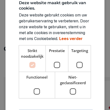
Deze website maakt gebruik van
cookies.
Deze website gebruikt cookies om uw
gebruikerservaring te verbeteren. Door
onze website te gebruiken, stemt u in
met alle cookies in overeenstemming
met ons Cookiebeleid.
Lees verder
Ontdek meer
Strikt
Prestatie
Targeting
noodzakelijk
Functioneel
Niet-
geclassificeerd