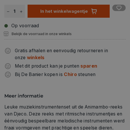
In het winkelwagentje
Op voorraad
Bekijk de voorraad in onze winkels
Gratis afhalen en eenvoudig retourneren in
onze
winkels
Met dit product kan je punten
sparen
Bij De Banier kopen is
Chiro
steunen
Meer informatie
Leuke muziekinstrumentenset uit de Animambo-reeks
van Djeco. Deze reeks met ritmische instrumentjes en
éénvoudig bespeelbare melodische instrumenten werd
fraai vormgeven met prachtige en speelse dieren.