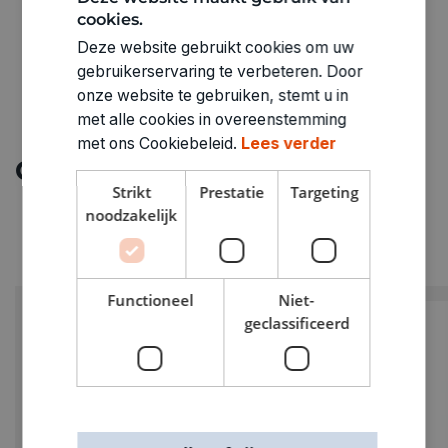
cookies.
Deze website gebruikt cookies om uw
gebruikerservaring te verbeteren. Door
onze website te gebruiken, stemt u in
met alle cookies in overeenstemming
met ons Cookiebeleid.
Lees verder
Ontdek meer
Strikt
Prestatie
Targeting
noodzakelijk
Functioneel
Niet-
geclassificeerd