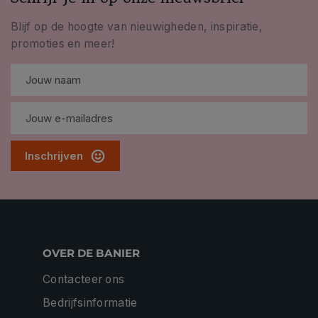
Blijf op de hoogte van nieuwigheden, inspiratie,
promoties en meer!
Inschrijven
OVER DE BANIER
Contacteer ons
Bedrijfsinformatie