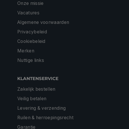
Onze missie
Vacatures
Algemene voorwaarden
Privacybeleid
Cookiebeleid
Merken
Nuttige links
KLANTENSERVICE
Zakelijk bestellen
Veilig betalen
Levering & verzending
Ruilen & herroepingsrecht
Garantie