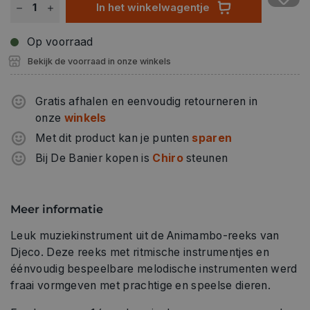
In het winkelwagentje
Op voorraad
Bekijk de voorraad in onze winkels
Gratis afhalen en eenvoudig retourneren in
onze
winkels
Met dit product kan je punten
sparen
Bij De Banier kopen is
Chiro
steunen
Meer informatie
Leuk muziekinstrument uit de Animambo-reeks van
Djeco. Deze reeks met ritmische instrumentjes en
éénvoudig bespeelbare melodische instrumenten werd
fraai vormgeven met prachtige en speelse dieren.