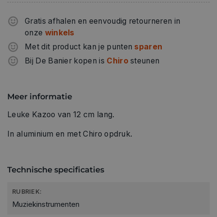
Gratis afhalen en eenvoudig retourneren in
onze
winkels
Met dit product kan je punten
sparen
Bij De Banier kopen is
Chiro
steunen
Meer informatie
Leuke Kazoo van 12 cm lang.
In aluminium en met Chiro opdruk.
Technische specificaties
RUBRIEK:
Muziekinstrumenten