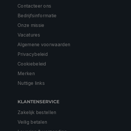
Contacteer ons
Bedrijfsinformatie
Onze missie
Vacatures
Algemene voorwaarden
Privacybeleid
Cookiebeleid
Merken
Nuttige links
KLANTENSERVICE
Zakelijk bestellen
Veilig betalen