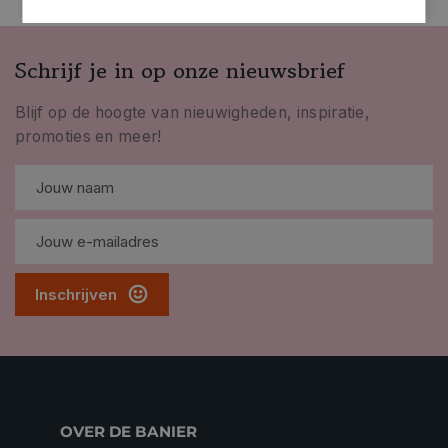
Schrijf je in op onze nieuwsbrief
Blijf op de hoogte van nieuwigheden, inspiratie,
promoties en meer!
Inschrijven
OVER DE BANIER