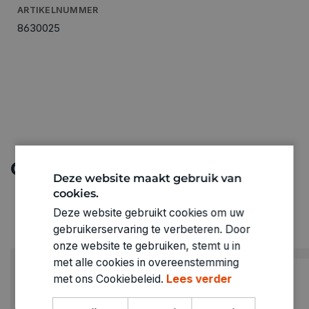
ARTIKELNUMMER
8630025
Ontdek meer
Deze website maakt gebruik van
cookies.
Deze website gebruikt cookies om uw
gebruikerservaring te verbeteren. Door
onze website te gebruiken, stemt u in
met alle cookies in overeenstemming
PROMO
met ons Cookiebeleid.
Lees verder