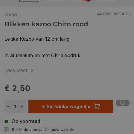
ART N° - 8630025
CHIRO
Blikken kazoo Chiro rood
Leuke Kazoo van 12 cm lang.
In aluminium en met Chiro opdruk.
Lees meer
€ 2,50
In het winkelwagentje
Op voorraad
Bekijk de voorraad in onze winkels