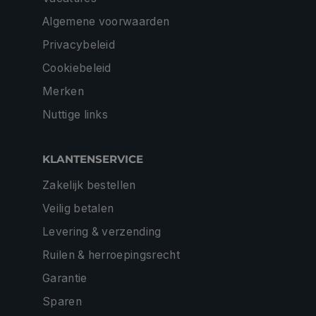
Algemene voorwaarden
Privacybeleid
Cookiebeleid
Merken
Nuttige links
KLANTENSERVICE
Zakelijk bestellen
Veilig betalen
Levering & verzending
Ruilen & herroepingsrecht
Garantie
Sparen