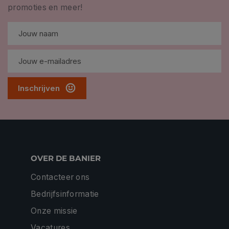
promoties en meer!
Inschrijven
OVER DE BANIER
Contacteer ons
Bedrijfsinformatie
Onze missie
Vacatures