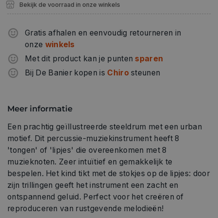
Bekijk de voorraad in onze winkels
Gratis afhalen en eenvoudig retourneren in
onze
winkels
Met dit product kan je punten
sparen
Bij De Banier kopen is
Chiro
steunen
Meer informatie
Een prachtig geïllustreerde steeldrum met een urban
motief. Dit percussie-muziekinstrument heeft 8
'tongen' of 'lipjes' die overeenkomen met 8
muzieknoten. Zeer intuïtief en gemakkelijk te
bespelen. Het kind tikt met de stokjes op de lipjes: door
zijn trillingen geeft het instrument een zacht en
ontspannend geluid. Perfect voor het creëren of
reproduceren van rustgevende melodieën!